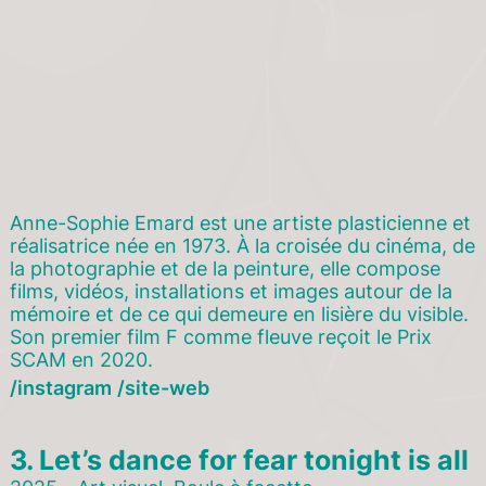
Anne-Sophie Emard est une artiste plasticienne et
réalisatrice née en 1973. À la croisée du cinéma, de
la photographie et de la peinture, elle compose
films, vidéos, installations et images autour de la
mémoire et de ce qui demeure en lisière du visible.
Son premier film F comme fleuve reçoit le Prix
SCAM en 2020.
instagram
site-web
3.
Let’s dance for fear tonight is all