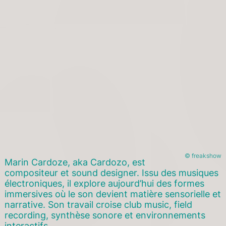
© freakshow
Marin Cardoze, aka Cardozo, est
compositeur et sound designer. Issu des musiques
électroniques, il explore aujourd’hui des formes
immersives où le son devient matière sensorielle et
narrative. Son travail croise club music, field
recording, synthèse sonore et environnements
interactifs.