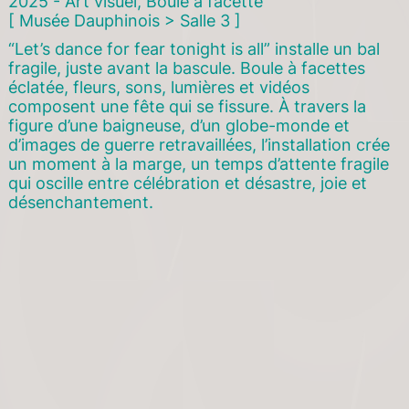
2025 - Art visuel, Boule à facette
[ Musée Dauphinois > Salle 3 ]
“Let’s dance for fear tonight is all” installe un bal
fragile, juste avant la bascule. Boule à facettes
éclatée, fleurs, sons, lumières et vidéos
composent une fête qui se fissure. À travers la
figure d’une baigneuse, d’un globe-monde et
d’images de guerre retravaillées, l’installation crée
un moment à la marge, un temps d’attente fragile
qui oscille entre célébration et désastre, joie et
désenchantement.