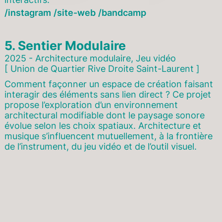
instagram
site-web
bandcamp
5.
Sentier Modulaire
2025 - Architecture modulaire, Jeu vidéo
[ Union de Quartier Rive Droite Saint-Laurent ]
Comment façonner un espace de création faisant
interagir des éléments sans lien direct ? Ce projet
propose l’exploration d’un environnement
architectural modifiable dont le paysage sonore
évolue selon les choix spatiaux. Architecture et
musique s’influencent mutuellement, à la frontière
de l’instrument, du jeu vidéo et de l’outil visuel.