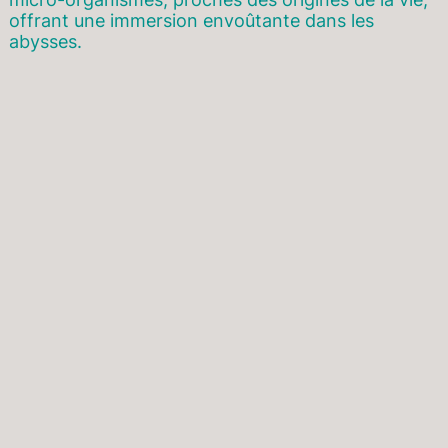
offrant une immersion envoûtante dans les
abysses.