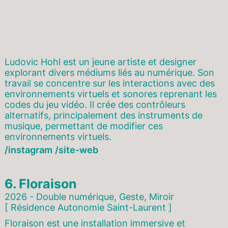
Ludovic Hohl est un jeune artiste et designer
explorant divers médiums liés au numérique. Son
travail se concentre sur les interactions avec des
environnements virtuels et sonores reprenant les
codes du jeu vidéo. Il crée des contrôleurs
alternatifs, principalement des instruments de
musique, permettant de modifier ces
environnements virtuels.
instagram
site-web
6.
Floraison
2026 - Double numérique, Geste, Miroir
[ Résidence Autonomie Saint-Laurent ]
Floraison est une installation immersive et