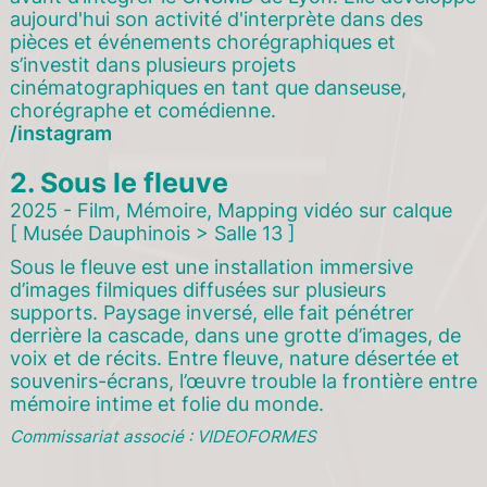
aujourd'hui son activité d'interprète dans des
pièces et événements chorégraphiques et
s’investit dans plusieurs projets
cinématographiques en tant que danseuse,
chorégraphe et comédienne.
instagram
2.
Sous le fleuve
2025 - Film, Mémoire, Mapping vidéo sur calque
[ Musée Dauphinois > Salle 13 ]
Sous le fleuve est une installation immersive
d’images filmiques diffusées sur plusieurs
supports. Paysage inversé, elle fait pénétrer
derrière la cascade, dans une grotte d’images, de
voix et de récits. Entre fleuve, nature désertée et
souvenirs-écrans, l’œuvre trouble la frontière entre
mémoire intime et folie du monde.
Commissariat associé : VIDEOFORMES