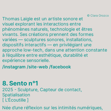
© Clara Orozco
Thomas Laigle est un artiste sonore et
visuel explorant les interactions entre
phénomènes naturels, technologie et êtres
vivants. Ses créations prennent des formes
variées — sculptures sonores, installations,
dispositifs interactifs — en privilégiant une
approche low-tech, dans une attention constante
à l’équilibre entre esthétique, durabilité et
expérience sensorielle.
instagram
site-web
facebook
8.
Sento n°1
2025 - Sculpture, Capteur de contact,
Spatialisation
[ L’Écoutille ]
Née d’une réflexion sur les intimités numériques,