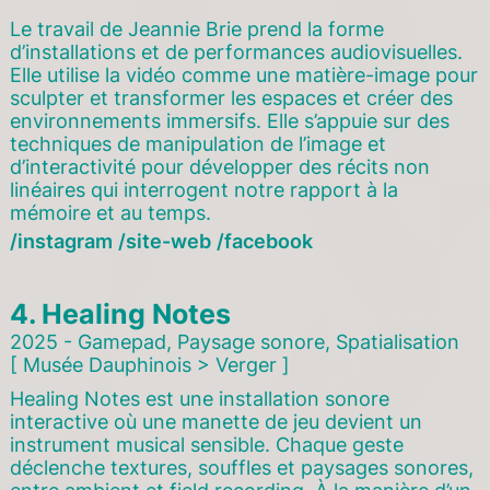
Le travail de Jeannie Brie prend la forme
d’installations et de performances audiovisuelles.
Elle utilise la vidéo comme une matière-image pour
sculpter et transformer les espaces et créer des
environnements immersifs. Elle s’appuie sur des
techniques de manipulation de l’image et
d’interactivité pour développer des récits non
linéaires qui interrogent notre rapport à la
mémoire et au temps.
instagram
site-web
facebook
4.
Healing Notes
2025 - Gamepad, Paysage sonore, Spatialisation
[ Musée Dauphinois > Verger ]
Healing Notes est une installation sonore
interactive où une manette de jeu devient un
instrument musical sensible. Chaque geste
déclenche textures, souffles et paysages sonores,