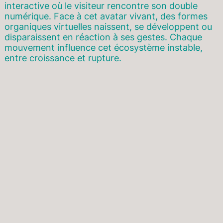
interactive où le visiteur rencontre son double
numérique. Face à cet avatar vivant, des formes
organiques virtuelles naissent, se développent ou
disparaissent en réaction à ses gestes. Chaque
mouvement influence cet écosystème instable,
entre croissance et rupture.