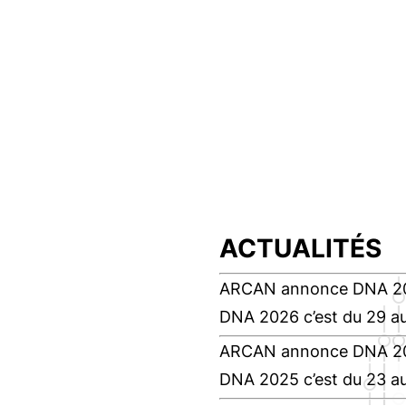
ACTUALITÉS
ARCAN annonce DNA 2
DNA 2026 c’est du 29 au
ARCAN annonce DNA 2
DNA 2025 c’est du 23 au